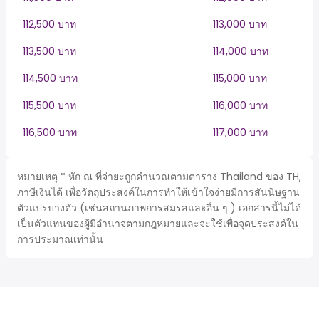
112,500 บาท
113,000 บาท
113,500 บาท
114,000 บาท
114,500 บาท
115,000 บาท
115,500 บาท
116,000 บาท
116,500 บาท
117,000 บาท
หมายเหตุ * หัก ณ ที่จ่ายะถูกคำนวณตามตาราง Thailand ของ TH,
ภาษีเงินได้ เพื่อวัตถุประสงค์ในการทำให้เข้าใจง่ายมีการสันนิษฐาน
ตัวแปรบางตัว (เช่นสถานภาพการสมรสและอื่น ๆ ) เอกสารนี้ไม่ได้
เป็นตัวแทนของผู้มีอำนาจตามกฎหมายและจะใช้เพื่อจุดประสงค์ใน
การประมาณเท่านั้น