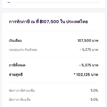
การหักภาษี ณ ที่ ฿107,500 ใน ประเทศไทย
เงินเดือน
107,500 บาท
กองทุนประกันสังคม
- 5,375 บาท
ภาษีทั้งหมด
- 5,375 บาท
จ่ายสุทธิ
* 102,125 บาท
อัตราภาษีส่วนเพิ่ม
5.0%
อัตราภาษีเฉลี่ย
5.0%