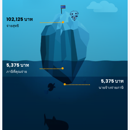
102,125 บาท
จ่ายสุทธิ
5,375 บาท
ภาษีที่คุณจ่าย
5,375 บาท
นายจ้างจ่ายภาษี