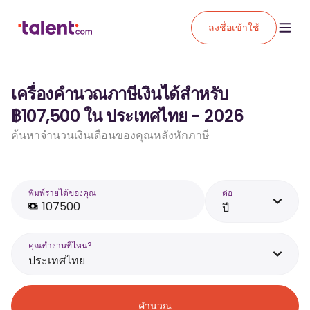
ลงชื่อเข้าใช้
เครื่องคำนวณภาษีเงินได้สำหรับ
฿107,500 ใน ประเทศไทย - 2026
ค้นหาจำนวนเงินเดือนของคุณหลังหักภาษี
พิมพ์รายได้ของคุณ
ต่อ
ปี
คุณทำงานที่ไหน?
ประเทศไทย
คำนวณ