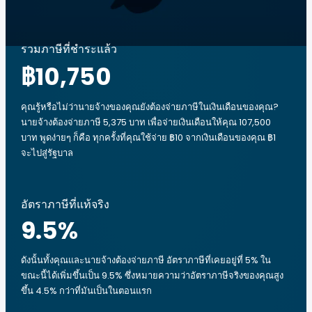
รวมภาษีที่ชำระแล้ว
฿10,750
คุณรู้หรือไม่ว่านายจ้างของคุณยังต้องจ่ายภาษีในเงินเดือนของคุณ?
นายจ้างต้องจ่ายภาษี 5,375 บาท เพื่อจ่ายเงินเดือนให้คุณ 107,500
บาท พูดง่ายๆ ก็คือ ทุกครั้งที่คุณใช้จ่าย ฿10 จากเงินเดือนของคุณ ฿1
จะไปสู่รัฐบาล
อัตราภาษีที่แท้จริง
9.5
%
ดังนั้นทั้งคุณและนายจ้างต้องจ่ายภาษี อัตราภาษีที่เคยอยู่ที่ 5% ใน
ขณะนี้ได้เพิ่มขึ้นเป็น 9.5% ซึ่งหมายความว่าอัตราภาษีจริงของคุณสูง
ขึ้น 4.5% กว่าที่มันเป็นในตอนแรก