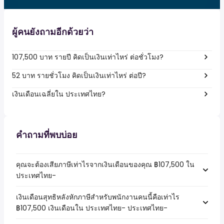
ผู้คนยังถามอีกด้วยว่า
107,500 บาท รายปี คิดเป็นเงินเท่าไหร่ ต่อชั่วโมง?
52 บาท รายชั่วโมง คิดเป็นเงินเท่าไหร่ ต่อปี?
เงินเดือนเฉลี่ยใน ประเทศไทย?
คำถามที่พบบ่อย
คุณจะต้องเสียภาษีเท่าไรจากเงินเดือนของคุณ ฿107,500 ใน
ประเทศไทย-
เงินเดือนสุทธิหลังหักภาษีสำหรับพนักงานคนนี้คือเท่าไร
฿107,500 เงินเดือนใน ประเทศไทย- ประเทศไทย-