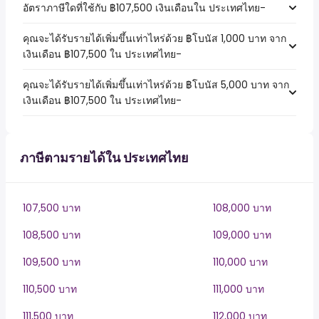
อัตราภาษีใดที่ใช้กับ ฿107,500 เงินเดือนใน ประเทศไทย-
คุณจะได้รับรายได้เพิ่มขึ้นเท่าไหร่ด้วย ฿โบนัส 1,000 บาท จาก
เงินเดือน ฿107,500 ใน ประเทศไทย-
คุณจะได้รับรายได้เพิ่มขึ้นเท่าไหร่ด้วย ฿โบนัส 5,000 บาท จาก
เงินเดือน ฿107,500 ใน ประเทศไทย-
ภาษีตามรายได้ใน ประเทศไทย
107,500 บาท
108,000 บาท
108,500 บาท
109,000 บาท
109,500 บาท
110,000 บาท
110,500 บาท
111,000 บาท
111,500 บาท
112,000 บาท