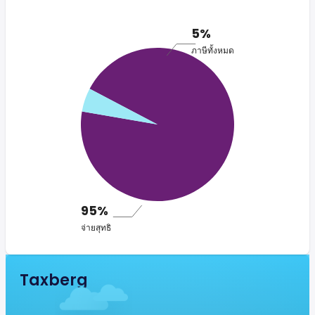
5%
ภาษีทั้งหมด
95%
จ่ายสุทธิ
Taxberg