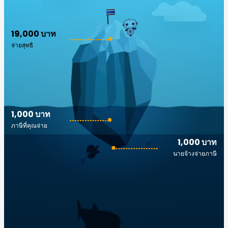
19,000 บาท
จ่ายสุทธิ
1,000 บาท
ภาษีที่คุณจ่าย
1,000 บาท
นายจ้างจ่ายภาษี