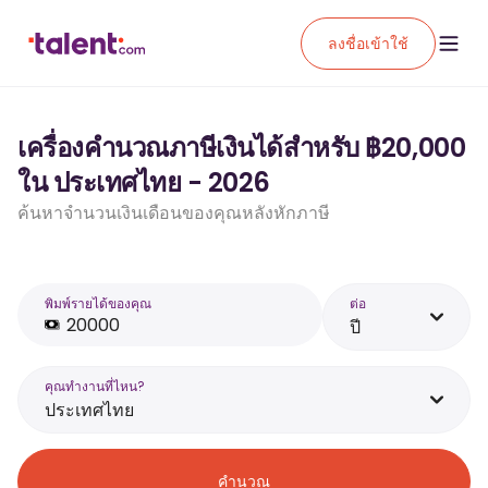
ลงชื่อเข้าใช้
เครื่องคำนวณภาษีเงินได้สำหรับ ฿20,000
ใน ประเทศไทย - 2026
ค้นหาจำนวนเงินเดือนของคุณหลังหักภาษี
พิมพ์รายได้ของคุณ
ต่อ
ปี
คุณทำงานที่ไหน?
ประเทศไทย
คำนวณ