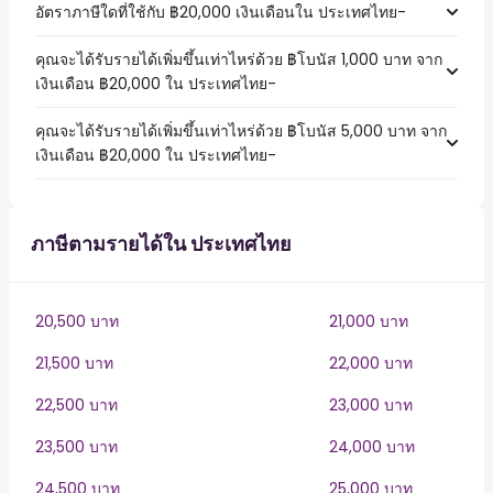
อัตราภาษีใดที่ใช้กับ ฿20,000 เงินเดือนใน ประเทศไทย-
คุณจะได้รับรายได้เพิ่มขึ้นเท่าไหร่ด้วย ฿โบนัส 1,000 บาท จาก
เงินเดือน ฿20,000 ใน ประเทศไทย-
คุณจะได้รับรายได้เพิ่มขึ้นเท่าไหร่ด้วย ฿โบนัส 5,000 บาท จาก
เงินเดือน ฿20,000 ใน ประเทศไทย-
ภาษีตามรายได้ใน ประเทศไทย
20,500 บาท
21,000 บาท
21,500 บาท
22,000 บาท
22,500 บาท
23,000 บาท
23,500 บาท
24,000 บาท
24,500 บาท
25,000 บาท