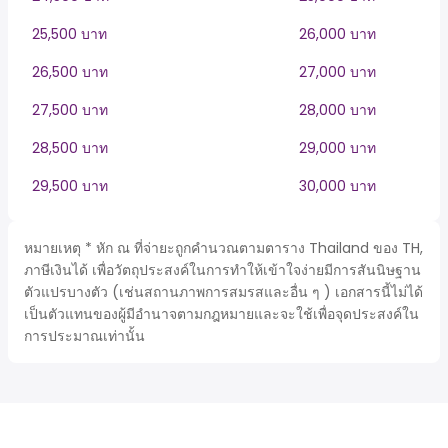
25,500 บาท
26,000 บาท
26,500 บาท
27,000 บาท
27,500 บาท
28,000 บาท
28,500 บาท
29,000 บาท
29,500 บาท
30,000 บาท
หมายเหตุ * หัก ณ ที่จ่ายะถูกคำนวณตามตาราง Thailand ของ TH,
ภาษีเงินได้ เพื่อวัตถุประสงค์ในการทำให้เข้าใจง่ายมีการสันนิษฐาน
ตัวแปรบางตัว (เช่นสถานภาพการสมรสและอื่น ๆ ) เอกสารนี้ไม่ได้
เป็นตัวแทนของผู้มีอำนาจตามกฎหมายและจะใช้เพื่อจุดประสงค์ใน
การประมาณเท่านั้น