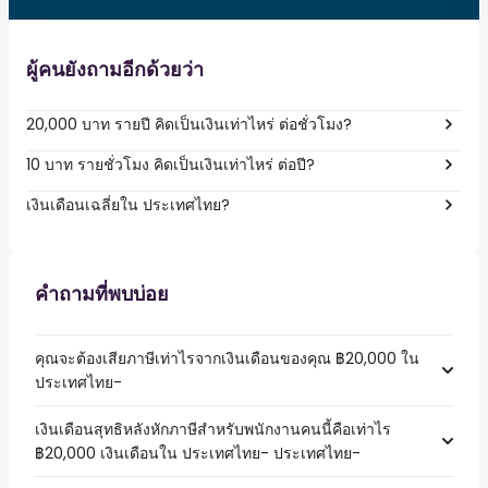
ผู้คนยังถามอีกด้วยว่า
20,000 บาท รายปี คิดเป็นเงินเท่าไหร่ ต่อชั่วโมง?
10 บาท รายชั่วโมง คิดเป็นเงินเท่าไหร่ ต่อปี?
เงินเดือนเฉลี่ยใน ประเทศไทย?
คำถามที่พบบ่อย
คุณจะต้องเสียภาษีเท่าไรจากเงินเดือนของคุณ ฿20,000 ใน
ประเทศไทย-
เงินเดือนสุทธิหลังหักภาษีสำหรับพนักงานคนนี้คือเท่าไร
฿20,000 เงินเดือนใน ประเทศไทย- ประเทศไทย-