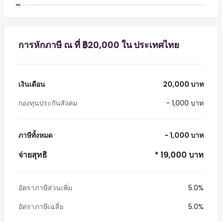
การหักภาษี ณ ที่ ฿20,000 ใน ประเทศไทย
เงินเดือน
20,000 บาท
กองทุนประกันสังคม
- 1,000 บาท
ภาษีทั้งหมด
- 1,000 บาท
จ่ายสุทธิ
* 19,000 บาท
อัตราภาษีส่วนเพิ่ม
5.0%
อัตราภาษีเฉลี่ย
5.0%