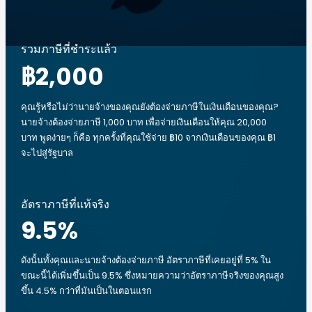
รวมภาษีที่ชำระแล้ว
฿2,000
คุณรู้หรือไม่ว่านายจ้างของคุณยังต้องจ่ายภาษีในเงินเดือนของคุณ?
นายจ้างต้องจ่ายภาษี 1,000 บาท เพื่อจ่ายเงินเดือนให้คุณ 20,000
บาท พูดง่ายๆ ก็คือ ทุกครั้งที่คุณใช้จ่าย ฿10 จากเงินเดือนของคุณ ฿1
จะไปสู่รัฐบาล
อัตราภาษีที่แท้จริง
9.5
%
ดังนั้นทั้งคุณและนายจ้างต้องจ่ายภาษี อัตราภาษีที่เคยอยู่ที่ 5% ใน
ขณะนี้ได้เพิ่มขึ้นเป็น 9.5% ซึ่งหมายความว่าอัตราภาษีจริงของคุณสูง
ขึ้น 4.5% กว่าที่มันเป็นในตอนแรก