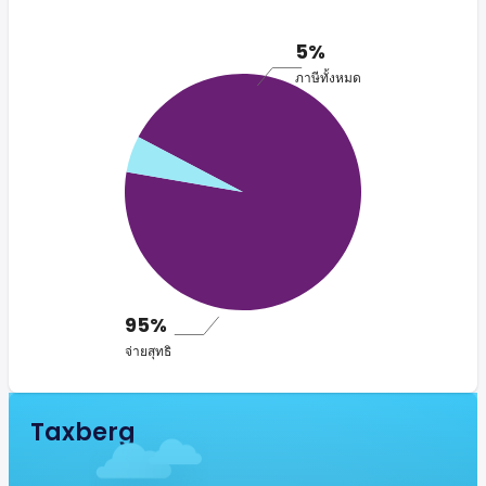
5%
ภาษีทั้งหมด
95%
จ่ายสุทธิ
Taxberg