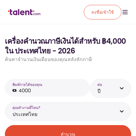
ลงชื่อเข้าใช้
เครื่องคำนวณภาษีเงินได้สำหรับ ฿4,000
ใน ประเทศไทย - 2026
ค้นหาจำนวนเงินเดือนของคุณหลังหักภาษี
พิมพ์รายได้ของคุณ
ต่อ
ปี
คุณทำงานที่ไหน?
ประเทศไทย
คำนวณ