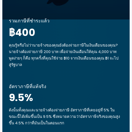
รวมภาษีที่ชำระแล้ว
฿400
คุณรู้หรือไม่ว่านายจ้างของคุณยังต้องจ่ายภาษีในเงินเดือนของคุณ?
นายจ้างต้องจ่ายภาษี 200 บาท เพื่อจ่ายเงินเดือนให้คุณ 4,000 บาท
พูดง่ายๆ ก็คือ ทุกครั้งที่คุณใช้จ่าย ฿10 จากเงินเดือนของคุณ ฿1 จะไป
สู่รัฐบาล
อัตราภาษีที่แท้จริง
9.5
%
ดังนั้นทั้งคุณและนายจ้างต้องจ่ายภาษี อัตราภาษีที่เคยอยู่ที่ 5% ใน
ขณะนี้ได้เพิ่มขึ้นเป็น 9.5% ซึ่งหมายความว่าอัตราภาษีจริงของคุณสูง
ขึ้น 4.5% กว่าที่มันเป็นในตอนแรก