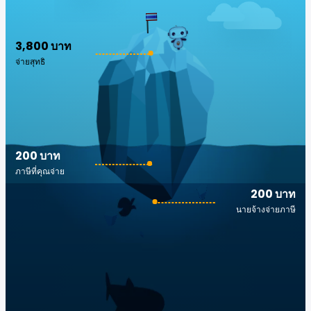
3,800 บาท
จ่ายสุทธิ
200 บาท
ภาษีที่คุณจ่าย
200 บาท
นายจ้างจ่ายภาษี