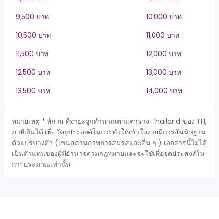
9,500 บาท
10,000 บาท
10,500 บาท
11,000 บาท
11,500 บาท
12,000 บาท
12,500 บาท
13,000 บาท
13,500 บาท
14,000 บาท
หมายเหตุ * หัก ณ ที่จ่ายะถูกคำนวณตามตาราง Thailand ของ TH,
ภาษีเงินได้ เพื่อวัตถุประสงค์ในการทำให้เข้าใจง่ายมีการสันนิษฐาน
ตัวแปรบางตัว (เช่นสถานภาพการสมรสและอื่น ๆ ) เอกสารนี้ไม่ได้
เป็นตัวแทนของผู้มีอำนาจตามกฎหมายและจะใช้เพื่อจุดประสงค์ใน
การประมาณเท่านั้น