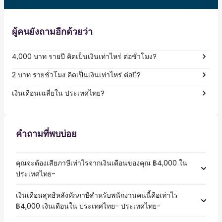
ผู้คนยังถามอีกด้วยว่า
4,000 บาท รายปี คิดเป็นเงินเท่าไหร่ ต่อชั่วโมง?
2 บาท รายชั่วโมง คิดเป็นเงินเท่าไหร่ ต่อปี?
เงินเดือนเฉลี่ยใน ประเทศไทย?
คำถามที่พบบ่อย
คุณจะต้องเสียภาษีเท่าไรจากเงินเดือนของคุณ ฿4,000 ใน
ประเทศไทย-
เงินเดือนสุทธิหลังหักภาษีสำหรับพนักงานคนนี้คือเท่าไร
฿4,000 เงินเดือนใน ประเทศไทย- ประเทศไทย-