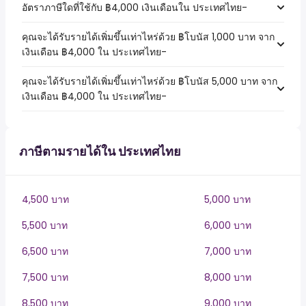
อัตราภาษีใดที่ใช้กับ ฿4,000 เงินเดือนใน ประเทศไทย-
คุณจะได้รับรายได้เพิ่มขึ้นเท่าไหร่ด้วย ฿โบนัส 1,000 บาท จาก
เงินเดือน ฿4,000 ใน ประเทศไทย-
คุณจะได้รับรายได้เพิ่มขึ้นเท่าไหร่ด้วย ฿โบนัส 5,000 บาท จาก
เงินเดือน ฿4,000 ใน ประเทศไทย-
ภาษีตามรายได้ใน ประเทศไทย
4,500 บาท
5,000 บาท
5,500 บาท
6,000 บาท
6,500 บาท
7,000 บาท
7,500 บาท
8,000 บาท
8,500 บาท
9,000 บาท