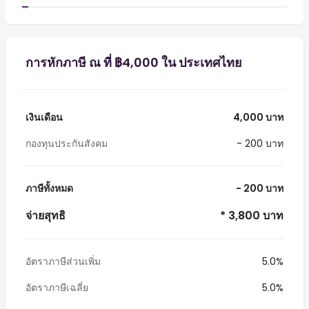
การหักภาษี ณ ที่ ฿4,000 ใน ประเทศไทย
เงินเดือน
4,000 บาท
กองทุนประกันสังคม
- 200 บาท
ภาษีทั้งหมด
- 200 บาท
จ่ายสุทธิ
* 3,800 บาท
อัตราภาษีส่วนเพิ่ม
5.0%
อัตราภาษีเฉลี่ย
5.0%