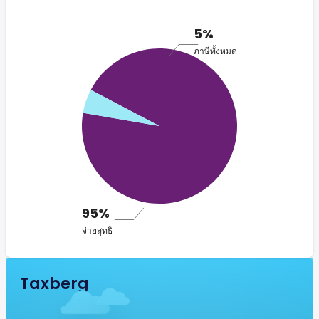
5%
ภาษีทั้งหมด
95%
จ่ายสุทธิ
Taxberg