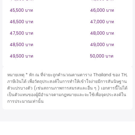
45,500 บาท
46,000 บาท
46,500 บาท
47,000 บาท
47,500 บาท
48,000 บาท
48,500 บาท
49,000 บาท
49,500 บาท
50,000 บาท
หมายเหตุ * หัก ณ ที่จ่ายะถูกคำนวณตามตาราง Thailand ของ TH,
ภาษีเงินได้ เพื่อวัตถุประสงค์ในการทำให้เข้าใจง่ายมีการสันนิษฐาน
ตัวแปรบางตัว (เช่นสถานภาพการสมรสและอื่น ๆ ) เอกสารนี้ไม่ได้
เป็นตัวแทนของผู้มีอำนาจตามกฎหมายและจะใช้เพื่อจุดประสงค์ใน
การประมาณเท่านั้น