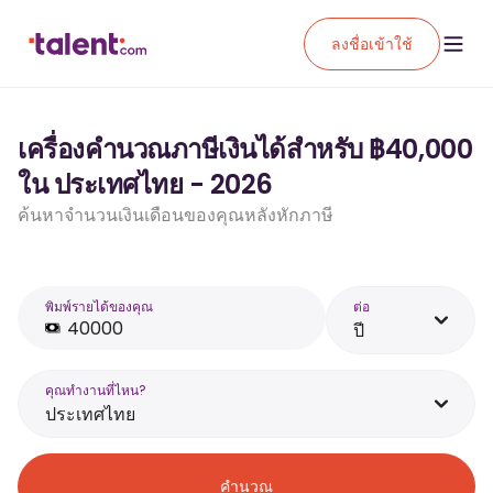
ลงชื่อเข้าใช้
เครื่องคำนวณภาษีเงินได้สำหรับ ฿40,000
ใน ประเทศไทย - 2026
ค้นหาจำนวนเงินเดือนของคุณหลังหักภาษี
พิมพ์รายได้ของคุณ
ต่อ
ปี
คุณทำงานที่ไหน?
ประเทศไทย
คำนวณ