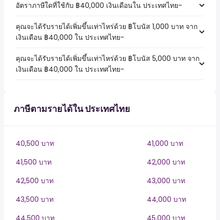
อัตราภาษีใดที่ใช้กับ ฿40,000 เงินเดือนใน ประเทศไทย-
คุณจะได้รับรายได้เพิ่มขึ้นเท่าไหร่ด้วย ฿โบนัส 1,000 บาท จาก
เงินเดือน ฿40,000 ใน ประเทศไทย-
คุณจะได้รับรายได้เพิ่มขึ้นเท่าไหร่ด้วย ฿โบนัส 5,000 บาท จาก
เงินเดือน ฿40,000 ใน ประเทศไทย-
ภาษีตามรายได้ใน ประเทศไทย
40,500 บาท
41,000 บาท
41,500 บาท
42,000 บาท
42,500 บาท
43,000 บาท
43,500 บาท
44,000 บาท
44,500 บาท
45,000 บาท