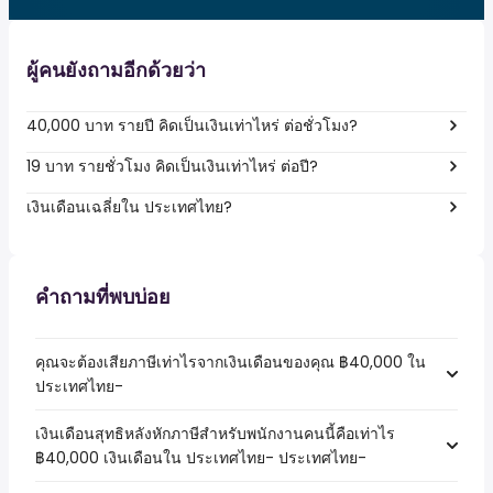
ผู้คนยังถามอีกด้วยว่า
40,000 บาท รายปี คิดเป็นเงินเท่าไหร่ ต่อชั่วโมง?
19 บาท รายชั่วโมง คิดเป็นเงินเท่าไหร่ ต่อปี?
เงินเดือนเฉลี่ยใน ประเทศไทย?
คำถามที่พบบ่อย
คุณจะต้องเสียภาษีเท่าไรจากเงินเดือนของคุณ ฿40,000 ใน
ประเทศไทย-
เงินเดือนสุทธิหลังหักภาษีสำหรับพนักงานคนนี้คือเท่าไร
฿40,000 เงินเดือนใน ประเทศไทย- ประเทศไทย-