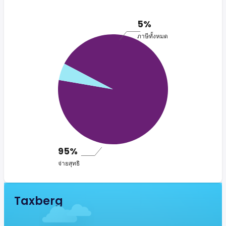
5%
ภาษีทั้งหมด
95%
จ่ายสุทธิ
Taxberg