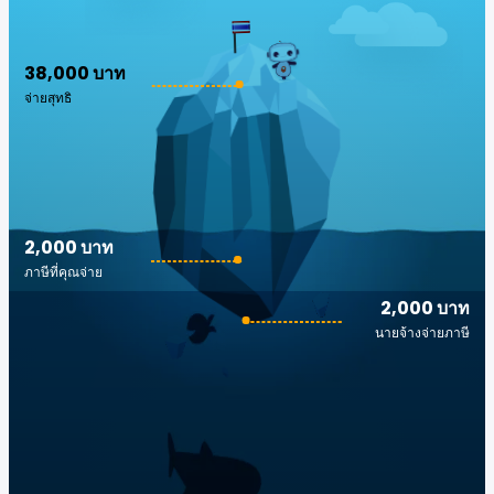
38,000 บาท
จ่ายสุทธิ
2,000 บาท
ภาษีที่คุณจ่าย
2,000 บาท
นายจ้างจ่ายภาษี