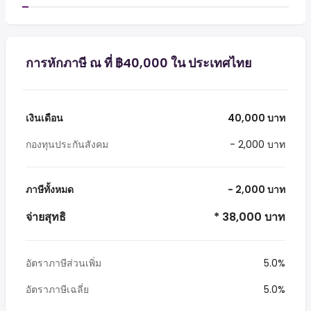
การหักภาษี ณ ที่ ฿40,000 ใน ประเทศไทย
เงินเดือน
40,000 บาท
กองทุนประกันสังคม
- 2,000 บาท
ภาษีทั้งหมด
- 2,000 บาท
จ่ายสุทธิ
* 38,000 บาท
อัตราภาษีส่วนเพิ่ม
5.0%
อัตราภาษีเฉลี่ย
5.0%