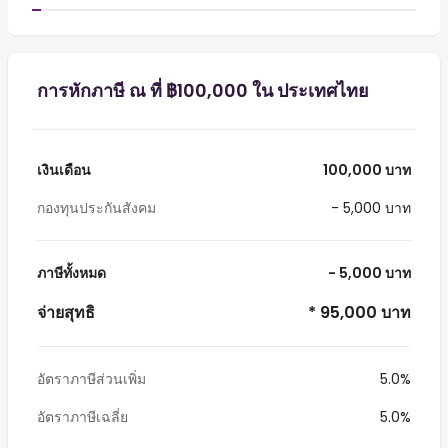
การหักภาษี ณ ที่ ฿100,000 ใน ประเทศไทย
เงินเดือน
100,000 บาท
กองทุนประกันสังคม
- 5,000 บาท
ภาษีทั้งหมด
- 5,000 บาท
จ่ายสุทธิ
* 95,000 บาท
อัตราภาษีส่วนเพิ่ม
5.0%
อัตราภาษีเฉลี่ย
5.0%