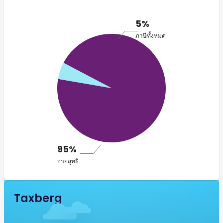
5%
ภาษีทั้งหมด
95%
จ่ายสุทธิ
Taxberg