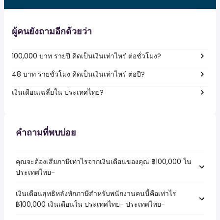
ผู้คนยังถามอีกด้วยว่า
100,000 บาท รายปี คิดเป็นเงินเท่าไหร่ ต่อชั่วโมง?
48 บาท รายชั่วโมง คิดเป็นเงินเท่าไหร่ ต่อปี?
เงินเดือนเฉลี่ยใน ประเทศไทย?
คำถามที่พบบ่อย
คุณจะต้องเสียภาษีเท่าไรจากเงินเดือนของคุณ ฿100,000 ใน
ประเทศไทย-
เงินเดือนสุทธิหลังหักภาษีสำหรับพนักงานคนนี้คือเท่าไร
฿100,000 เงินเดือนใน ประเทศไทย- ประเทศไทย-