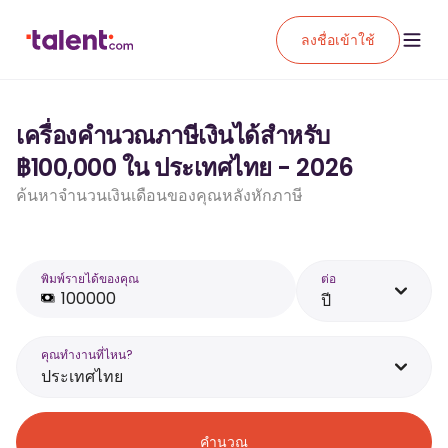
ลงชื่อเข้าใช้
เครื่องคำนวณภาษีเงินได้สำหรับ
฿100,000 ใน ประเทศไทย - 2026
ค้นหาจำนวนเงินเดือนของคุณหลังหักภาษี
พิมพ์รายได้ของคุณ
ต่อ
ปี
คุณทำงานที่ไหน?
ประเทศไทย
คำนวณ