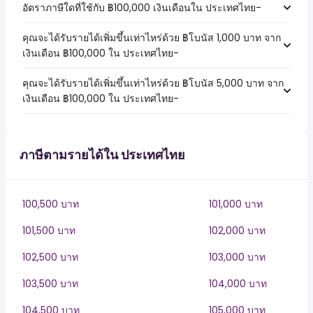
อัตราภาษีใดที่ใช้กับ ฿100,000 เงินเดือนใน ประเทศไทย-
คุณจะได้รับรายได้เพิ่มขึ้นเท่าไหร่ด้วย ฿โบนัส 1,000 บาท จาก
เงินเดือน ฿100,000 ใน ประเทศไทย-
คุณจะได้รับรายได้เพิ่มขึ้นเท่าไหร่ด้วย ฿โบนัส 5,000 บาท จาก
เงินเดือน ฿100,000 ใน ประเทศไทย-
ภาษีตามรายได้ใน ประเทศไทย
100,500 บาท
101,000 บาท
101,500 บาท
102,000 บาท
102,500 บาท
103,000 บาท
103,500 บาท
104,000 บาท
104,500 บาท
105,000 บาท