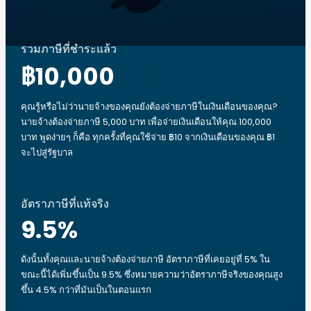
รวมภาษีที่ชำระแล้ว
฿10,000
คุณรู้หรือไม่ว่านายจ้างของคุณยังต้องจ่ายภาษีในเงินเดือนของคุณ?
นายจ้างต้องจ่ายภาษี 5,000 บาท เพื่อจ่ายเงินเดือนให้คุณ 100,000
บาท พูดง่ายๆ ก็คือ ทุกครั้งที่คุณใช้จ่าย ฿10 จากเงินเดือนของคุณ ฿1
จะไปสู่รัฐบาล
อัตราภาษีที่แท้จริง
9.5
%
ดังนั้นทั้งคุณและนายจ้างต้องจ่ายภาษี อัตราภาษีที่เคยอยู่ที่ 5% ใน
ขณะนี้ได้เพิ่มขึ้นเป็น 9.5% ซึ่งหมายความว่าอัตราภาษีจริงของคุณสูง
ขึ้น 4.5% กว่าที่มันเป็นในตอนแรก