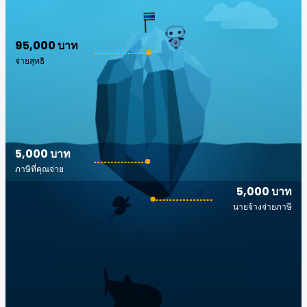
95,000 บาท
จ่ายสุทธิ
5,000 บาท
ภาษีที่คุณจ่าย
5,000 บาท
นายจ้างจ่ายภาษี