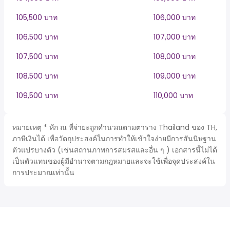
105,500 บาท
106,000 บาท
106,500 บาท
107,000 บาท
107,500 บาท
108,000 บาท
108,500 บาท
109,000 บาท
109,500 บาท
110,000 บาท
หมายเหตุ * หัก ณ ที่จ่ายะถูกคำนวณตามตาราง Thailand ของ TH,
ภาษีเงินได้ เพื่อวัตถุประสงค์ในการทำให้เข้าใจง่ายมีการสันนิษฐาน
ตัวแปรบางตัว (เช่นสถานภาพการสมรสและอื่น ๆ ) เอกสารนี้ไม่ได้
เป็นตัวแทนของผู้มีอำนาจตามกฎหมายและจะใช้เพื่อจุดประสงค์ใน
การประมาณเท่านั้น